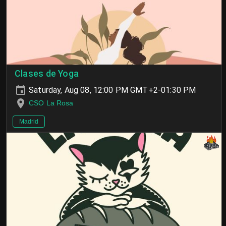
Clases de Yoga
Saturday, Aug 08, 12:00 PM GMT+2-01:30 PM
CSO La Rosa
Madrid