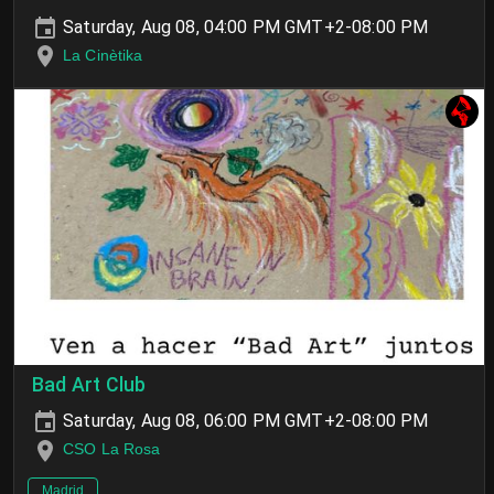
Saturday, Aug 08, 04:00 PM GMT+2-08:00 PM
La Cinètika
Bad Art Club
Saturday, Aug 08, 06:00 PM GMT+2-08:00 PM
CSO La Rosa
Madrid