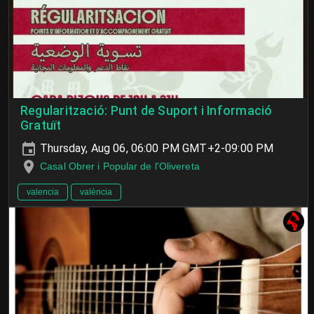
Regularització: Punt de Suport i Informació
Gratuït
Thursday, Aug 06, 06:00 PM GMT+2-09:00 PM
Casal Obrer i Popular de l'Olivereta
valencia
valència