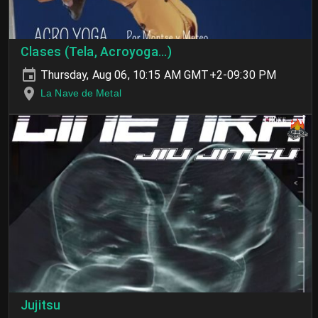
Clases (Tela, Acroyoga...)
Thursday, Aug 06, 10:15 AM GMT+2-09:30 PM
La Nave de Metal
Jujitsu