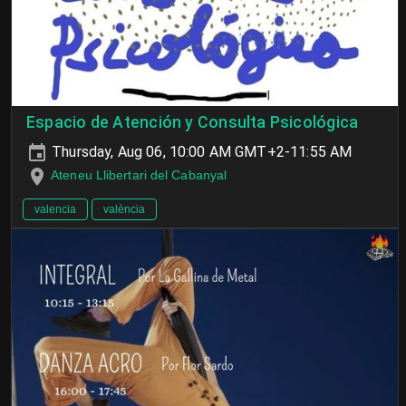
Espacio de Atención y Consulta Psicológica
Thursday, Aug 06, 10:00 AM GMT+2-11:55 AM
Ateneu Llibertari del Cabanyal
valencia
valència