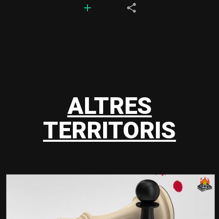
ALTRES
TERRITORIS