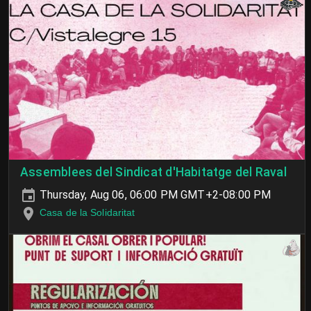
Assemblees del Sindicat d'Habitatge del Raval
Thursday, Aug 06, 06:00 PM GMT+2-08:00 PM
Casa de la Solidaritat