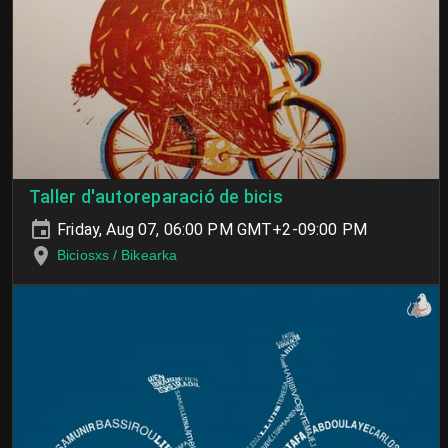
Taller d'autoreparació de bicis
Friday, Aug 07, 06:00 PM GMT+2-09:00 PM
Biciosxs / Bikearka