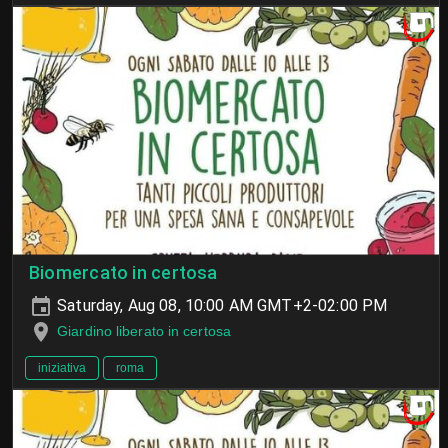
Biomercato in certosa
Saturday, Aug 08, 10:00 AM GMT+2-02:00 PM
Giardino liberato in certosa
iniziativa
roma