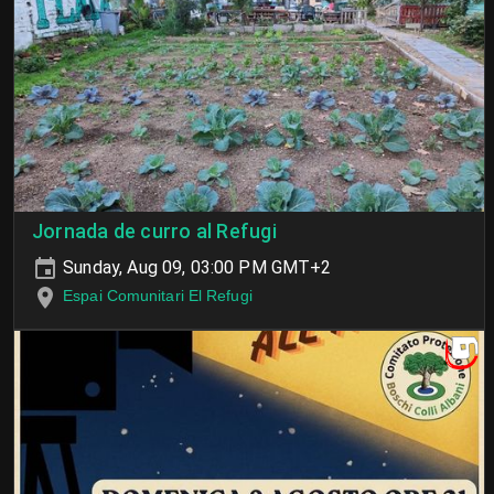
Jornada de curro al Refugi
Sunday, Aug 09, 03:00 PM GMT+2
Espai Comunitari El Refugi