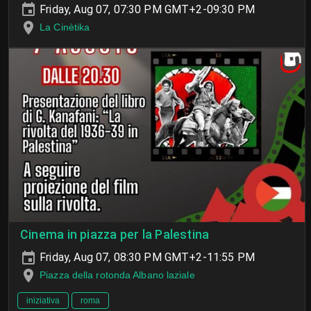
Friday, Aug 07, 07:30 PM GMT+2-09:30 PM
La Cinètika
Cinema in piazza per la Palestina
Friday, Aug 07, 08:30 PM GMT+2-11:55 PM
Piazza della rotonda Albano laziale
iniziativa
roma