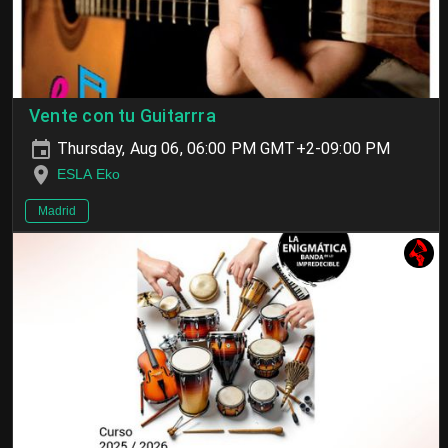
Vente con tu Guitarrra
Thursday, Aug 06, 06:00 PM GMT+2-09:00 PM
ESLA Eko
Madrid