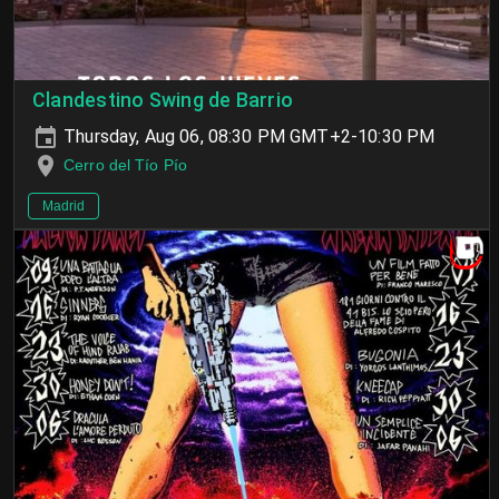
Clandestino Swing de Barrio
Thursday, Aug 06, 08:30 PM GMT+2-10:30 PM
Cerro del Tío Pío
Madrid