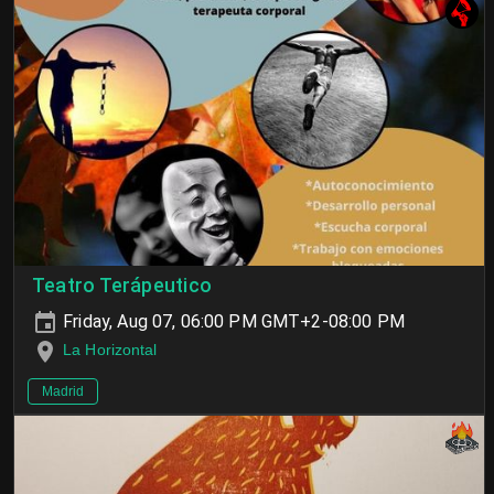
Teatro Terápeutico
Friday, Aug 07, 06:00 PM GMT+2-08:00 PM
La Horizontal
Madrid