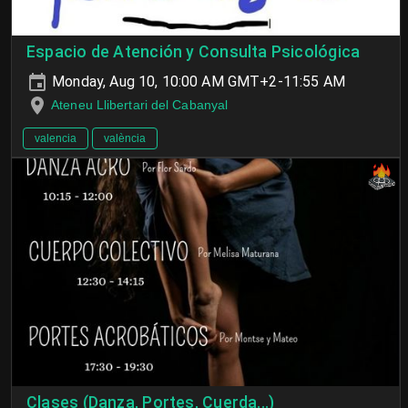
Espacio de Atención y Consulta Psicológica
Monday, Aug 10, 10:00 AM GMT+2-11:55 AM
Ateneu Llibertari del Cabanyal
valencia
valència
Clases (Danza, Portes, Cuerda...)