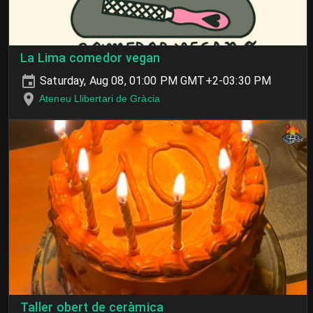
La Lima comedor vegan
Saturday, Aug 08, 01:00 PM GMT+2-03:30 PM
Ateneu Llibertari de Gràcia
Taller obert de ceràmica