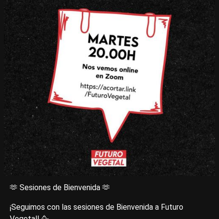
🫶 Sesiones de Bienvenida 🫶
¡Seguimos con las sesiones de Bienvenida a Futuro
Vegetal! 🥳