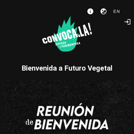
EN
Bienvenida a Futuro Vegetal