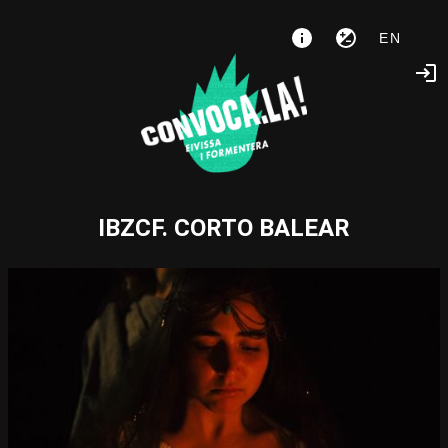
EN
IBZCF. CORTO BALEAR