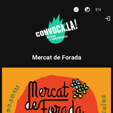
EN
Mercat de Forada