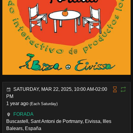
SATURDAY, MAR 22, 2025, 10:00 AM-02:00
PM
1 year ago
(Each Saturday)
FORADA
Buscastell, Sant Antoni de Portmany, Eivissa, Illes
Balears, España