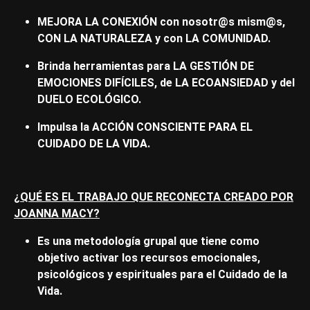
MEJORA LA CONEXIÓN con nosotr@s mism@s,
CON LA NATURALEZA y con LA COMUNIDAD.
Brinda herramientas para LA GESTIÓN DE
EMOCIONES DIFÍCILES, de LA ECOANSIEDAD y del
DUELO ECOLÓGICO.
Impulsa la ACCIÓN CONSCIENTE PARA EL
CUIDADO DE LA VIDA.
¿QUÉ ES EL TRABAJO QUE RECONECTA CREADO POR
JOANNA MACY?
Es una metodología grupal que tiene como
objetivo activar los recursos emocionales,
psicológicos y espirituales para el Cuidado de la
Vida.