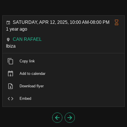
SATURDAY, APR 12, 2025, 10:00 AM-08:00 PM
1 year ago
CAN RAFAEL
Ibiza
Copy link
Add to calendar
Download flyer
Embed