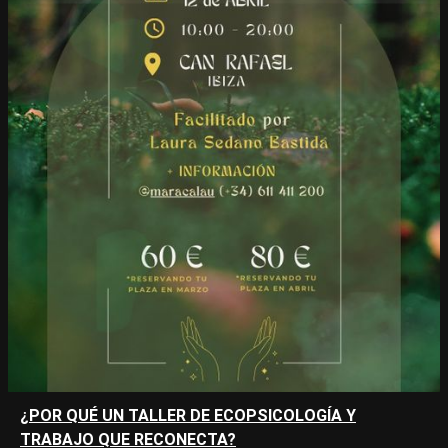
¿POR QUÉ UN TALLER DE ECOPSICOLOGÍA Y
TRABAJO QUE RECONECTA?