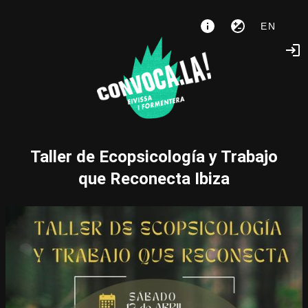
EN
Taller de Ecopsicología y Trabajo
que Reconecta Ibiza