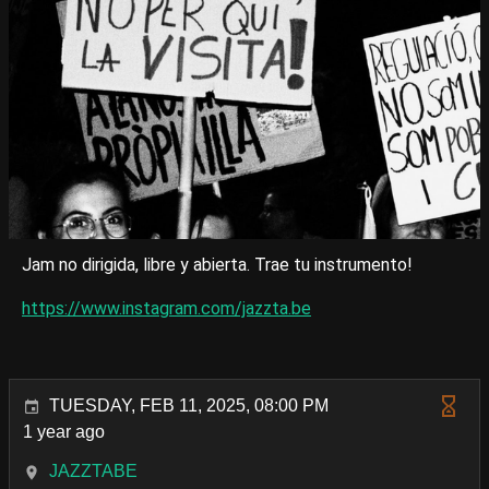
Jam no dirigida, libre y abierta. Trae tu instrumento!
https://www.instagram.com/jazzta.be
TUESDAY, FEB 11, 2025, 08:00 PM
1 year ago
JAZZTABE