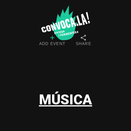
ADD EVENT
SHARE
MÚSICA