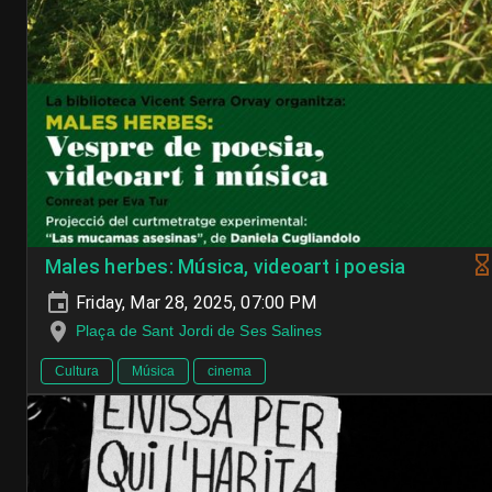
Males herbes: Música, videoart i poesia
Friday, Mar 28, 2025, 07:00 PM
Plaça de Sant Jordi de Ses Salines
Cultura
Música
cinema