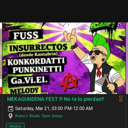
MEKAGUNDENA FEST !!! No te lo pierdas!!
Saturday, Mar 21, 03:00 PM-12:00 AM
Arato's Studio Sant Josep
Música