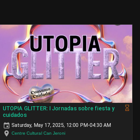
UTOPIA GLITTER: I Jornadas sobre fiesta y
cuidados
Saturday, May 17, 2025, 12:00 PM-04:30 AM
Centre Cultural Can Jeroni