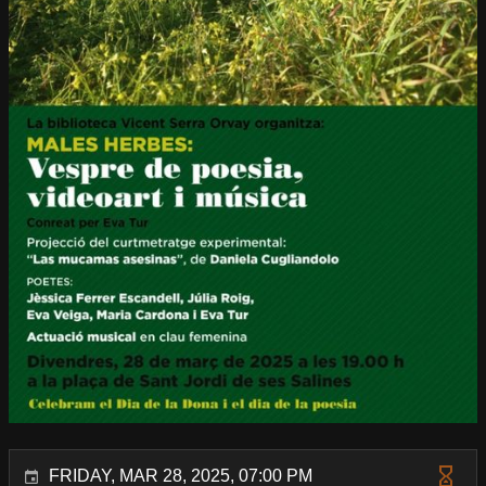
FRIDAY, MAR 28, 2025, 07:00 PM