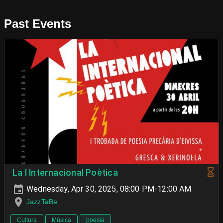
Past Events
La I Internacional Poètica
Wednesday, Apr 30, 2025, 08:00 PM-12:00 AM
JazzTaBe
Cultura
Música
poesia