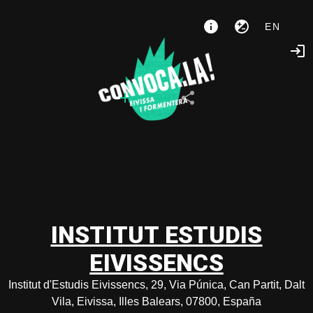
EN
INSTITUT ESTUDIS
EIVISSENCS
Institut d'Estudis Eivissencs, 29, Via Púnica, Can Partit, Dalt
Vila, Eivissa, Illes Balears, 07800, España