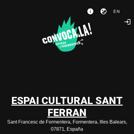
EN
ESPAI CULTURAL SANT
FERRAN
Sant Francesc de Formentera, Formentera, Illes Balears,
07871, España