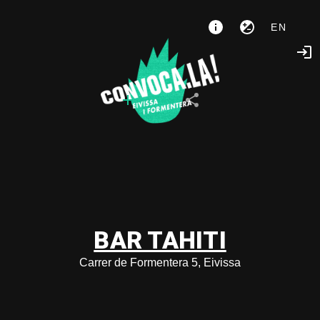
EN
BAR TAHITI
Carrer de Formentera 5, Eivissa