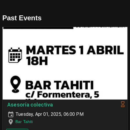
Past Events
Asesoría colectiva
Tuesday, Apr 01, 2025, 06:00 PM
Bar Tahiti