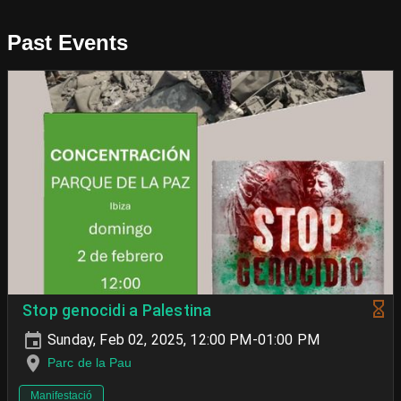
Past Events
Stop genocidi a Palestina
Sunday, Feb 02, 2025, 12:00 PM-01:00 PM
Parc de la Pau
Manifestació