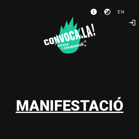
EN
MANIFESTACIÓ