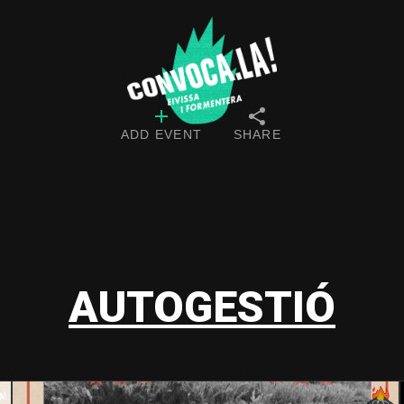
ADD EVENT
SHARE
AUTOGESTIÓ