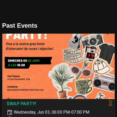
Past Events
SWAP PARTY!
Wednesday, Jun 03, 06:00 PM-07:00 PM