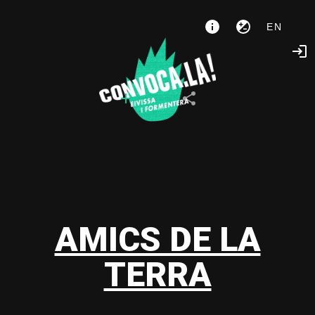
EN
AMICS DE LA
TERRA