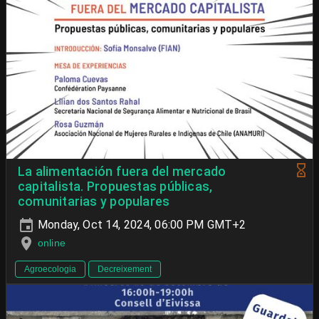
La alimentación fuera del mercado
capitalista. Propuestas públicas,
comunitarias y populares
Monday, Oct 14, 2024, 06:00 PM GMT+2
online
Agroecologia
Decreixement