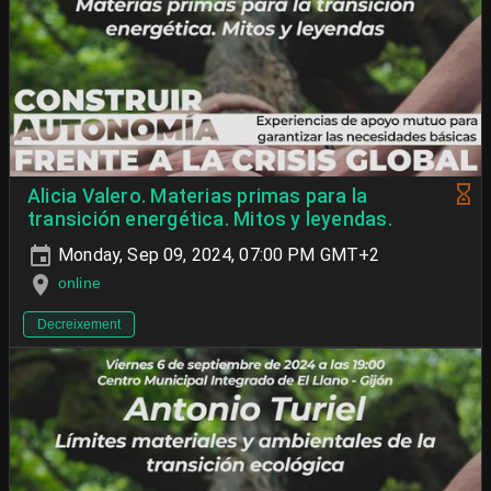
Alicia Valero. Materias primas para la
transición energética. Mitos y leyendas.
Monday, Sep 09, 2024, 07:00 PM GMT+2
online
Decreixement