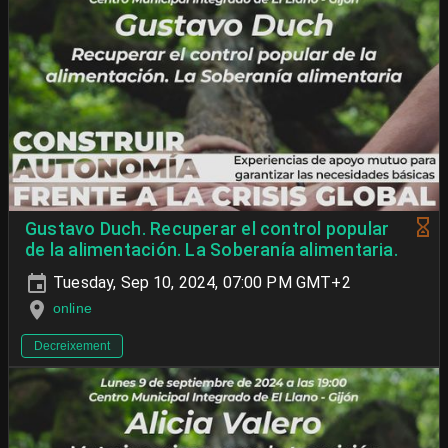
Gustavo Duch. Recuperar el control popular
de la alimentación. La Soberanía alimentaria.
Tuesday, Sep 10, 2024, 07:00 PM GMT+2
online
Decreixement