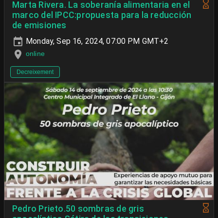
Marta Rivera. La soberanía alimentaria en el
marco del IPCC:propuesta para la reducción
de emisiones
Monday, Sep 16, 2024, 07:00 PM GMT+2
online
Decreixement
Pedro Prieto.50 sombras de gris